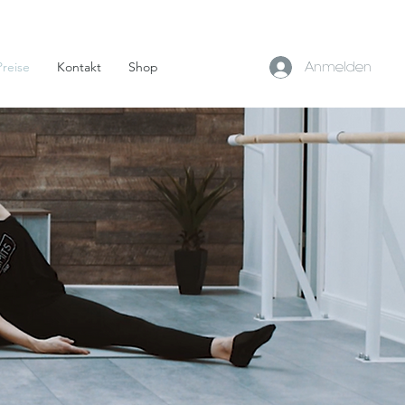
Preise
Kontakt
Shop
Anmelden