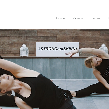
Home
Videos
Trainer